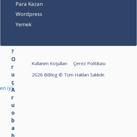
Para Kazan
r
O
i
r
u
r
m
d
Wordpress
ç
u
i
e
Yemek
A
ç
,
y
r
e
e
e
u
v
ş
r
o
l
i
a
b
i
k
l
a
m
i
d
Kullanım Koşulları
Çerez Politikası
h
i
m
ı
a
,
?
?
2026 BiBlog © Tüm Hakları Saklıdır.
y
e
–
E
a
ş
d
hilbet
betpark
Bet10bet
en iyi
t
i
H
i
betmoon
kolaybet
Hilbet
ı
k
Y
p
kalebet
Pradabet
Milosbet
b
i
G
T
levabet
Kolaybet
i
m
a
e
betovis
Gelcasino
y
?
z
p
Betpark
Gelcasino
o
–
e
e
g
t
l