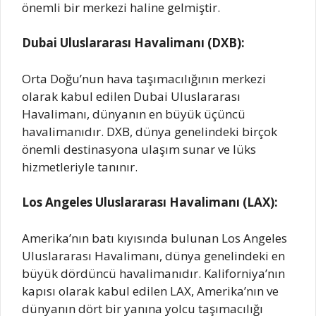
önemli bir merkezi haline gelmiştir.
Dubai Uluslararası Havalimanı (DXB):
Orta Doğu’nun hava taşımacılığının merkezi
olarak kabul edilen Dubai Uluslararası
Havalimanı, dünyanın en büyük üçüncü
havalimanıdır. DXB, dünya genelindeki birçok
önemli destinasyona ulaşım sunar ve lüks
hizmetleriyle tanınır.
Los Angeles Uluslararası Havalimanı (LAX):
Amerika’nın batı kıyısında bulunan Los Angeles
Uluslararası Havalimanı, dünya genelindeki en
büyük dördüncü havalimanıdır. Kaliforniya’nın
kapısı olarak kabul edilen LAX, Amerika’nın ve
dünyanın dört bir yanına yolcu taşımacılığı