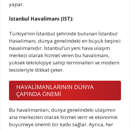
yapar.
İstanbul Havalimanı (IST):
Türkiye’nin İstanbul şehrinde bulunan İstanbul
Havalimanı, dünya genelindeki en büyük beşinci
havalimanıdır. İstanbul’un yeni hava ulaşım
merkezi olarak hizmet veren bu havalimanı,
yüksek teknolojiye sahip terminalleri ve modern
tesisleriyle dikkat çeker.
HAVALİMANLARININ DÜNYA
ÇAPINDA ÖNEMİ
Bu havalimanları, dünya genelindeki ulaşımın
ana merkezleri olarak hizmet verir ve ekonomik
büyümeye önemli bir katkı sağlar. Ayrıca, her