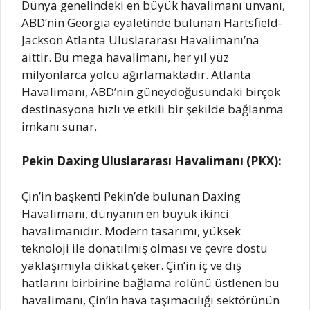
Dünya genelindeki en büyük havalimanı unvanı,
ABD’nin Georgia eyaletinde bulunan Hartsfield-
Jackson Atlanta Uluslararası Havalimanı’na
aittir. Bu mega havalimanı, her yıl yüz
milyonlarca yolcu ağırlamaktadır. Atlanta
Havalimanı, ABD’nin güneydoğusundaki birçok
destinasyona hızlı ve etkili bir şekilde bağlanma
imkanı sunar.
Pekin Daxing Uluslararası Havalimanı (PKX):
Çin’in başkenti Pekin’de bulunan Daxing
Havalimanı, dünyanın en büyük ikinci
havalimanıdır. Modern tasarımı, yüksek
teknoloji ile donatılmış olması ve çevre dostu
yaklaşımıyla dikkat çeker. Çin’in iç ve dış
hatlarını birbirine bağlama rolünü üstlenen bu
havalimanı, Çin’in hava taşımacılığı sektörünün