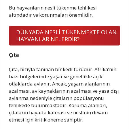
Bu hayvanların nesli tükenme tehlikesi
altındadır ve korunmaları önemlidir.
DÜNYADA NESLİ TÜKENMEKTE OLAN
HAYVANLAR NELERDİR?
Çita
Çita, hızıyla tanınan bir kedi türüdür. Afrika’nın
bazı bölgelerinde yaşar ve genellikle açık
otlaklarda avlanır. Ancak, yaşam alanlarının
azalması, av kaynaklarının azalması ve yasa dışı
avlanma nedeniyle çitaların popülasyonu
tehlikede bulunmaktadır. Koruma alanları,
çitaların hayatta kalması ve neslinin devam
etmesi için kritik öneme sahiptir.