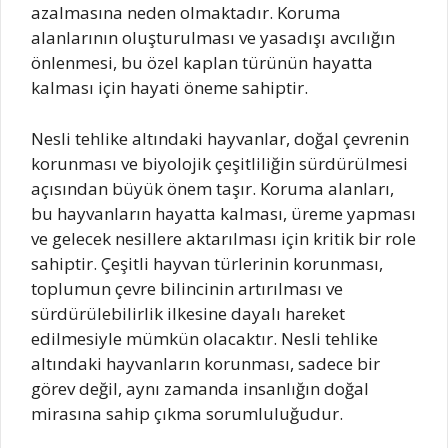
azalmasına neden olmaktadır. Koruma
alanlarının oluşturulması ve yasadışı avcılığın
önlenmesi, bu özel kaplan türünün hayatta
kalması için hayati öneme sahiptir.
Nesli tehlike altındaki hayvanlar, doğal çevrenin
korunması ve biyolojik çeşitliliğin sürdürülmesi
açısından büyük önem taşır. Koruma alanları,
bu hayvanların hayatta kalması, üreme yapması
ve gelecek nesillere aktarılması için kritik bir role
sahiptir. Çeşitli hayvan türlerinin korunması,
toplumun çevre bilincinin artırılması ve
sürdürülebilirlik ilkesine dayalı hareket
edilmesiyle mümkün olacaktır. Nesli tehlike
altındaki hayvanların korunması, sadece bir
görev değil, aynı zamanda insanlığın doğal
mirasına sahip çıkma sorumluluğudur.