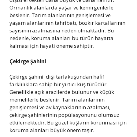
Ormanlık alanlarda yaşar ve kemirgenlerle
beslenir. Tarım alanlarının genişlemesi ve
yaşam alanlarının tahribatı, bozkır kartallarının
sayısının azalmasına neden olmaktadır. Bu
nedenle, koruma alanları bu türün hayatta
kalması için hayati öneme sahiptir.
Çekirge Şahini
Çekirge şahini, dişi tarlakuşundan hafif
farklılıklara sahip bir yırtıcı kuş türüdür.
Genellikle açık arazilerde bulunur ve küçük
memelilerle beslenir. Tarım alanlarının
genişlemesi ve av kaynaklarının azalması,
çekirge şahinlerinin popülasyonunu olumsuz
etkilemektedir. Bu güzel kuşların korunması için
koruma alanları büyük önem taşır.