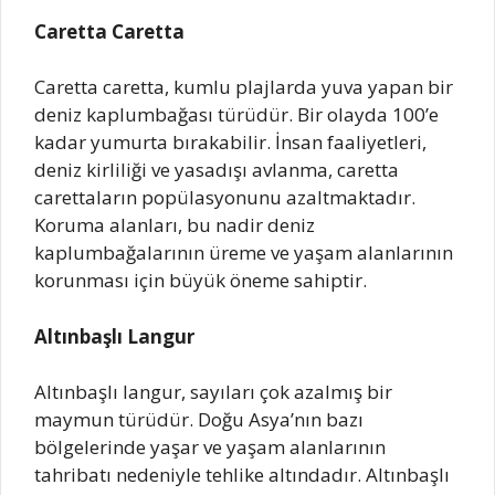
Caretta Caretta
Caretta caretta, kumlu plajlarda yuva yapan bir
deniz kaplumbağası türüdür. Bir olayda 100’e
kadar yumurta bırakabilir. İnsan faaliyetleri,
deniz kirliliği ve yasadışı avlanma, caretta
carettaların popülasyonunu azaltmaktadır.
Koruma alanları, bu nadir deniz
kaplumbağalarının üreme ve yaşam alanlarının
korunması için büyük öneme sahiptir.
Altınbaşlı Langur
Altınbaşlı langur, sayıları çok azalmış bir
maymun türüdür. Doğu Asya’nın bazı
bölgelerinde yaşar ve yaşam alanlarının
tahribatı nedeniyle tehlike altındadır. Altınbaşlı