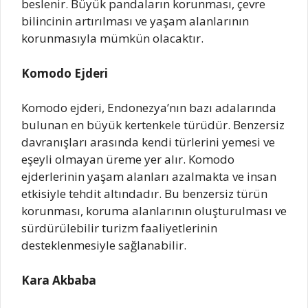
beslenir. Büyük pandaların korunması, çevre
bilincinin artırılması ve yaşam alanlarının
korunmasıyla mümkün olacaktır.
Komodo Ejderi
Komodo ejderi, Endonezya’nın bazı adalarında
bulunan en büyük kertenkele türüdür. Benzersiz
davranışları arasında kendi türlerini yemesi ve
eşeyli olmayan üreme yer alır. Komodo
ejderlerinin yaşam alanları azalmakta ve insan
etkisiyle tehdit altındadır. Bu benzersiz türün
korunması, koruma alanlarının oluşturulması ve
sürdürülebilir turizm faaliyetlerinin
desteklenmesiyle sağlanabilir.
Kara Akbaba