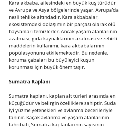
Kara akbaba, ailesindeki en büyük kuş türüdür
ve Avrupa ve Asya bölgelerinde yaşar. Avrupa’da
nesli tehlike altındadır. Kara akbabalar,
ekosistemdeki dolaşımın bir parçası olarak ölü
hayvanları temizlerler. Ancak yaşam alanlarının
azalması, gıda kaynaklarının azalması ve zehirli
maddelerin kullanımı, kara akbabalarının
popülasyonunu etkilemektedir. Bu nedenle,
koruma çabaları bu büyüleyici kuşun
korunması için büyük önem taşır.
Sumatra Kaplanı
Sumatra kaplanı, kaplan alt türleri arasında en
küçüğüdür ve belirgin özelliklere sahiptir. Suda
iyi yüzme yetenekleri ve avlanma becerileriyle
tanınır. Kaçak avlanma ve yaşam alanlarının
tahribatı, Sumatra kaplanlarının sayısının