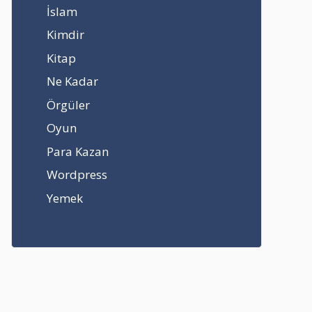
İslam
Kimdir
Kitap
Ne Kadar
Örgüler
Oyun
Para Kazan
Wordpress
Yemek