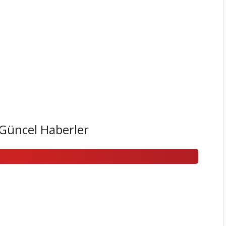
Güncel Haberler