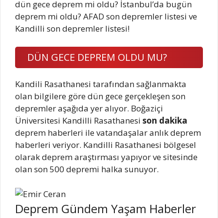
dün gece deprem mi oldu? İstanbul’da bugün
deprem mi oldu? AFAD son depremler listesi ve
Kandilli son depremler listesi!
DÜN GECE DEPREM OLDU MU?
Kandili Rasathanesi tarafından sağlanmakta
olan bilgilere göre dün gece gerçekleşen son
depremler aşağıda yer alıyor. Boğaziçi
Üniversitesi Kandilli Rasathanesi
son dakika
deprem haberleri ile vatandaşalar anlık deprem
haberleri veriyor. Kandilli Rasathanesi bölgesel
olarak deprem araştırması yapıyor ve sitesinde
olan son 500 depremi halka sunuyor.
Deprem Gündem Yaşam Haberler