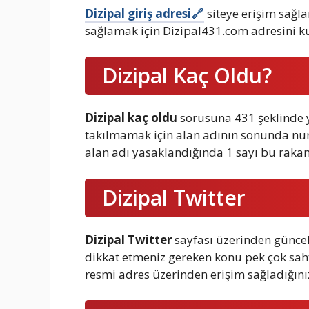
Dizipal giriş adresi
siteye erişim sağla
sağlamak için Dizipal431.com adresini kul
Dizipal Kaç Oldu?
Dizipal kaç oldu
sorusuna 431 şeklinde ya
takılmamak için alan adının sonunda n
alan adı yasaklandığında 1 sayı bu raka
Dizipal Twitter
Dizipal Twitter
sayfası üzerinden güncel 
dikkat etmeniz gereken konu pek çok saht
resmi adres üzerinden erişim sağladığını