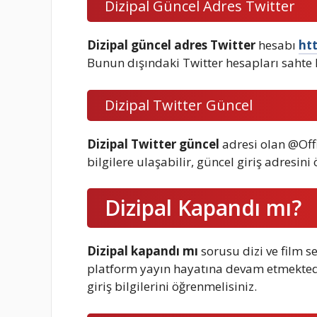
Dizipal Güncel Adres Twitter
Dizipal güncel adres Twitter
hesabı
htt
Bunun dışındaki Twitter hesapları sahte 
Dizipal Twitter Güncel
Dizipal Twitter güncel
adresi olan @Off
bilgilere ulaşabilir, güncel giriş adresini
Dizipal Kapandı mı?
Dizipal kapandı mı
sorusu dizi ve film s
platform yayın hayatına devam etmektedi
giriş bilgilerini öğrenmelisiniz.