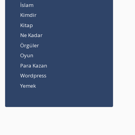
İslam
Kimdir
Kitap
Ne Kadar
Örgüler
Oyun
Para Kazan
Wordpress
Yemek