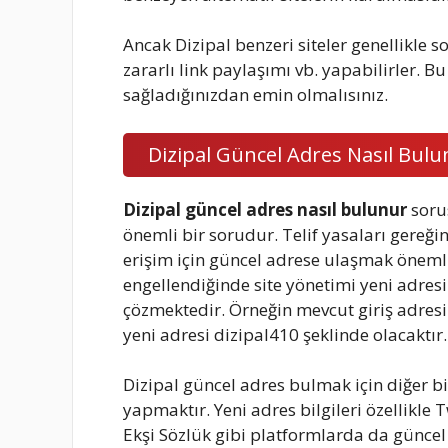
Ancak Dizipal benzeri siteler genellikle so
zararlı link paylaşımı vb. yapabilirler. 
sağladığınızdan emin olmalısınız.
Dizipal Güncel Adres Nasıl Bulu
Dizipal güncel adres nasıl bulunur
soru
önemli bir sorudur. Telif yasaları gereğ
erişim için güncel adrese ulaşmak önemli
engellendiğinde site yönetimi yeni adres
çözmektedir. Örneğin mevcut giriş adresi
yeni adresi dizipal410 şeklinde olacaktır.
Dizipal güncel adres bulmak için diğer 
yapmaktır. Yeni adres bilgileri özellikl
Ekşi Sözlük gibi platformlarda da güncel 