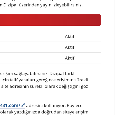
 Dizipal üzerinden yayın izleyebilirsiniz.
Aktif
Aktif
Aktif
işim sağlayabilirsiniz. Dizipal farklı
çin telif yasaları gereğince erişimin sürekli
 site adresinin sürekli olarak değiştiğini göz
al431.com/
adresini kullanıyor. Böylece
 olarak yazdığınızda doğrudan siteye erişim