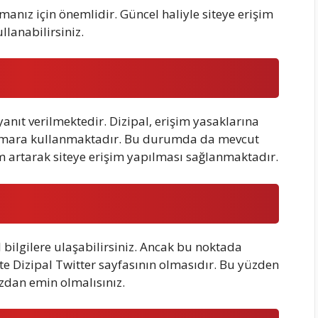
manız için önemlidir. Güncel haliyle siteye erişim
lanabilirsiniz.
nıt verilmektedir. Dizipal, erişim yasaklarına
umara kullanmaktadır. Bu durumda da mevcut
m artarak siteye erişim yapılması sağlanmaktadır.
bilgilere ulaşabilirsiniz. Ancak bu noktada
e Dizipal Twitter sayfasının olmasıdır. Bu yüzden
zdan emin olmalısınız.