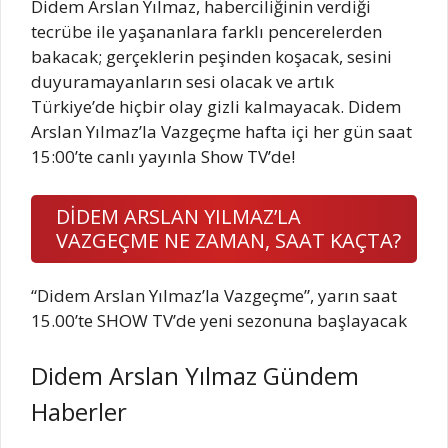
Didem Arslan Yılmaz, haberciliğinin verdiği
tecrübe ile yaşananlara farklı pencerelerden
bakacak; gerçeklerin peşinden koşacak, sesini
duyuramayanların sesi olacak ve artık
Türkiye’de hiçbir olay gizli kalmayacak. Didem
Arslan Yılmaz’la Vazgeçme hafta içi her gün saat
15:00’te canlı yayınla Show TV’de!
DİDEM ARSLAN YILMAZ’LA
VAZGEÇME NE ZAMAN, SAAT KAÇTA?
“Didem Arslan Yılmaz’la Vazgeçme”, yarın saat
15.00’te SHOW TV’de yeni sezonuna başlayacak
Didem Arslan Yılmaz Gündem
Haberler