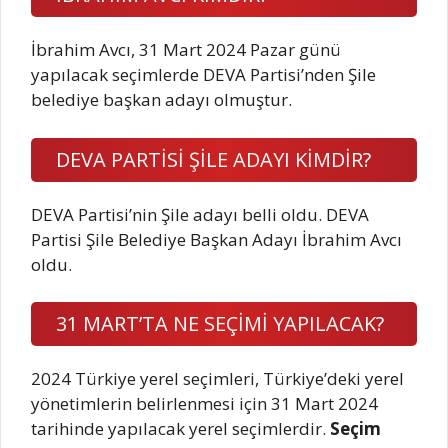
İbrahim Avcı, 31 Mart 2024 Pazar günü
yapılacak seçimlerde DEVA Partisi’nden Şile
belediye başkan adayı olmuştur.
DEVA PARTİSİ ŞİLE ADAYI KİMDİR?
DEVA Partisi’nin Şile adayı belli oldu. DEVA
Partisi Şile Belediye Başkan Adayı İbrahim Avcı
oldu.
31 MART’TA NE SEÇİMİ YAPILACAK?
2024 Türkiye yerel seçimleri, Türkiye’deki yerel
yönetimlerin belirlenmesi için 31 Mart 2024
tarihinde yapılacak yerel seçimlerdir.
Seçim