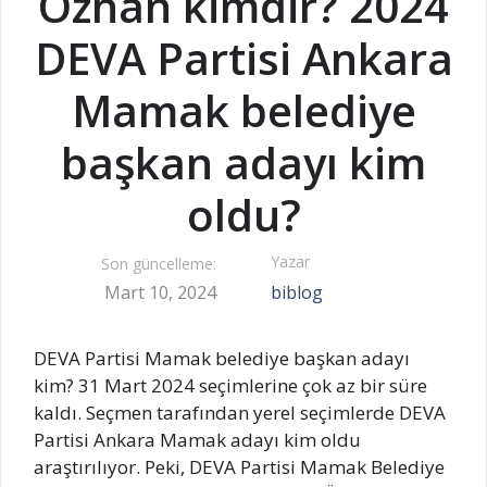
Özhan kimdir? 2024
DEVA Partisi Ankara
Mamak belediye
başkan adayı kim
oldu?
Yazar
Son güncelleme:
Mart 10, 2024
biblog
DEVA Partisi Mamak belediye başkan adayı
kim? 31 Mart 2024 seçimlerine çok az bir süre
kaldı. Seçmen tarafından yerel seçimlerde DEVA
Partisi Ankara Mamak adayı kim oldu
araştırılıyor. Peki, DEVA Partisi Mamak Belediye