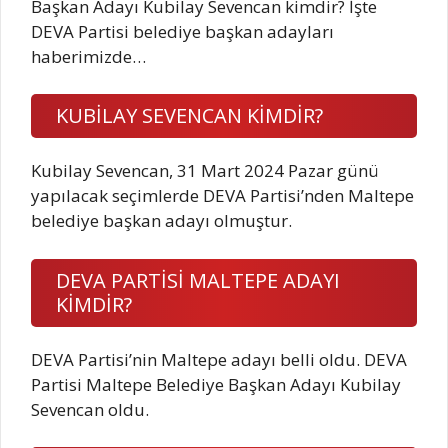
Başkan Adayı Kubilay Sevencan kimdir? İşte
DEVA Partisi belediye başkan adayları
haberimizde…
KUBİLAY SEVENCAN KİMDİR?
Kubilay Sevencan, 31 Mart 2024 Pazar günü
yapılacak seçimlerde DEVA Partisi’nden Maltepe
belediye başkan adayı olmuştur.
DEVA PARTİSİ MALTEPE ADAYI
KİMDİR?
DEVA Partisi’nin Maltepe adayı belli oldu. DEVA
Partisi Maltepe Belediye Başkan Adayı Kubilay
Sevencan oldu.