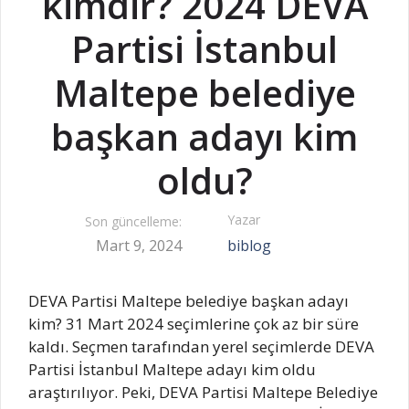
kimdir? 2024 DEVA
Partisi İstanbul
Maltepe belediye
başkan adayı kim
oldu?
Yazar
Son güncelleme:
Mart 9, 2024
biblog
DEVA Partisi Maltepe belediye başkan adayı
kim? 31 Mart 2024 seçimlerine çok az bir süre
kaldı. Seçmen tarafından yerel seçimlerde DEVA
Partisi İstanbul Maltepe adayı kim oldu
araştırılıyor. Peki, DEVA Partisi Maltepe Belediye