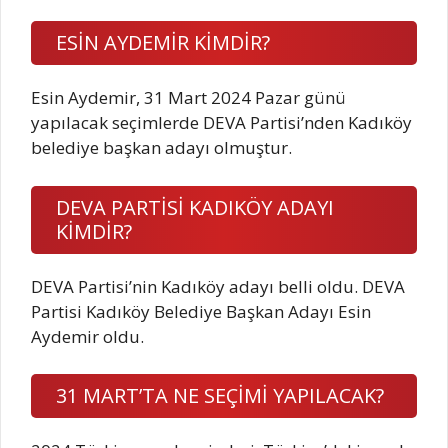
ESİN AYDEMİR KİMDİR?
Esin Aydemir, 31 Mart 2024 Pazar günü
yapılacak seçimlerde DEVA Partisi’nden Kadıköy
belediye başkan adayı olmuştur.
DEVA PARTİSİ KADIKÖY ADAYI
KİMDİR?
DEVA Partisi’nin Kadıköy adayı belli oldu. DEVA
Partisi Kadıköy Belediye Başkan Adayı Esin
Aydemir oldu.
31 MART’TA NE SEÇİMİ YAPILACAK?