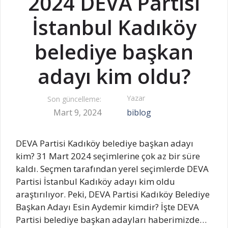
2024 DEVA Partisi
İstanbul Kadıköy
belediye başkan
adayı kim oldu?
Yazar
Son güncelleme:
Mart 9, 2024
biblog
DEVA Partisi Kadıköy belediye başkan adayı
kim? 31 Mart 2024 seçimlerine çok az bir süre
kaldı. Seçmen tarafından yerel seçimlerde DEVA
Partisi İstanbul Kadıköy adayı kim oldu
araştırılıyor. Peki, DEVA Partisi Kadıköy Belediye
Başkan Adayı Esin Aydemir kimdir? İşte DEVA
Partisi belediye başkan adayları haberimizde…