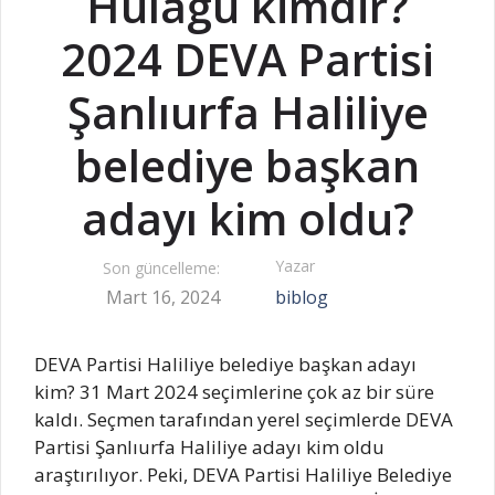
Hülagü kimdir?
2024 DEVA Partisi
Şanlıurfa Haliliye
belediye başkan
adayı kim oldu?
Yazar
Son güncelleme:
Mart 16, 2024
biblog
DEVA Partisi Haliliye belediye başkan adayı
kim? 31 Mart 2024 seçimlerine çok az bir süre
kaldı. Seçmen tarafından yerel seçimlerde DEVA
Partisi Şanlıurfa Haliliye adayı kim oldu
araştırılıyor. Peki, DEVA Partisi Haliliye Belediye