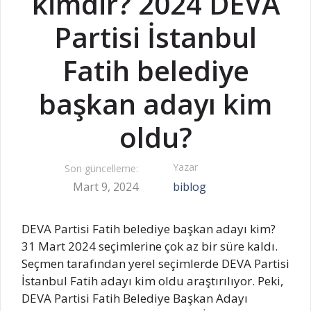
kimdir? 2024 DEVA
Partisi İstanbul
Fatih belediye
başkan adayı kim
oldu?
Yazar
Son güncelleme:
Mart 9, 2024
biblog
DEVA Partisi Fatih belediye başkan adayı kim?
31 Mart 2024 seçimlerine çok az bir süre kaldı.
Seçmen tarafından yerel seçimlerde DEVA Partisi
İstanbul Fatih adayı kim oldu araştırılıyor. Peki,
DEVA Partisi Fatih Belediye Başkan Adayı