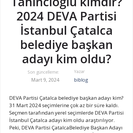
Tahincioğlu kimdir?
2024 DEVA Partisi
İstanbul Çatalca
belediye başkan
adayı kim oldu?
Yazar
Son güncelleme:
Mart 9, 2024
biblog
DEVA Partisi Çatalca belediye başkan adayı kim?
31 Mart 2024 seçimlerine çok az bir süre kaldı.
Seçmen tarafından yerel seçimlerde DEVA Partisi
İstanbul Çatalca adayı kim oldu araştırılıyor.
Peki, DEVA Partisi ÇatalcaBelediye Başkan Adayı