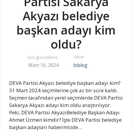
Partisi Sakarya
Akyazı belediye
başkan adayı kim
oldu?
Yazar
Son güncelleme:
Mart 16, 2024
biblog
DEVA Partisi Akyazı belediye başkan adayı kim?
31 Mart 2024 seçimlerine çok az bir süre kaldı.
Seçmen tarafından yerel seçimlerde DEVA Partisi
Sakarya Akyazı adayı kim oldu araştırılıyor.
Peki, DEVA Partisi AkyazıBelediye Başkan Adayı
Ahmet Üzmen kimdir? İşte DEVA Partisi belediye
başkan adayları haberimizde…