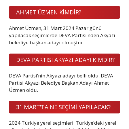
AHMET ÜZMEN KİMDİR?
Ahmet Üzmen, 31 Mart 2024 Pazar günü
yapılacak seçimlerde DEVA Partisi’nden Akyazı
belediye başkan adayı olmuştur.
DEVA PARTİSİ AKYAZI ADAYI KİMDİR?
DEVA Partisi’nin Akyazı adayı belli oldu. DEVA
Partisi Akyazı Belediye Başkan Adayı Ahmet
Üzmen oldu.
31 MART’TA NE SEÇİMİ YAPILACAK?
2024 Türkiye yerel seçimleri, Türkiye’deki yerel