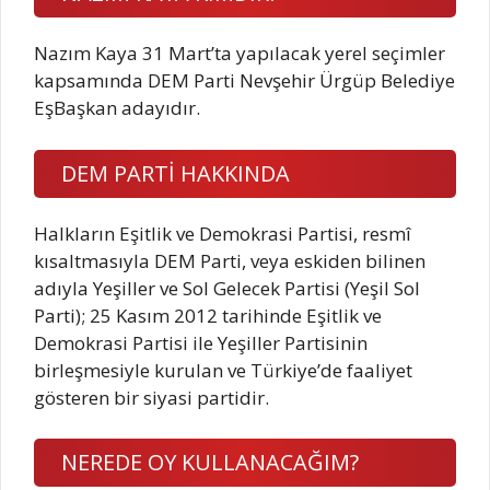
Nazım Kaya 31 Mart’ta yapılacak yerel seçimler
kapsamında DEM Parti Nevşehir Ürgüp Belediye
EşBaşkan adayıdır.
DEM PARTİ HAKKINDA
Halkların Eşitlik ve Demokrasi Partisi, resmî
kısaltmasıyla DEM Parti, veya eskiden bilinen
adıyla Yeşiller ve Sol Gelecek Partisi (Yeşil Sol
Parti); 25 Kasım 2012 tarihinde Eşitlik ve
Demokrasi Partisi ile Yeşiller Partisinin
birleşmesiyle kurulan ve Türkiye’de faaliyet
gösteren bir siyasi partidir.
NEREDE OY KULLANACAĞIM?