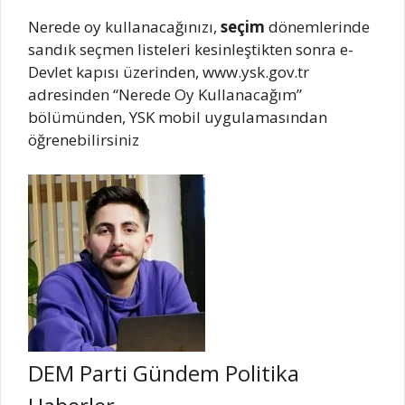
Nerede oy kullanacağınızı,
seçim
dönemlerinde
sandık seçmen listeleri kesinleştikten sonra e-
Devlet kapısı üzerinden, www.ysk.gov.tr
adresinden “Nerede Oy Kullanacağım”
bölümünden, YSK mobil uygulamasından
öğrenebilirsiniz
DEM Parti Gündem Politika