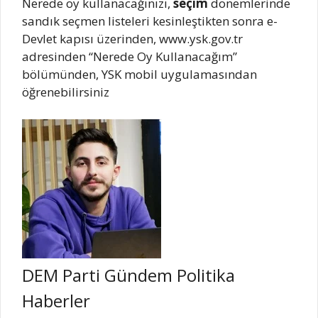
Nerede oy kullanacağınızı,
seçim
dönemlerinde
sandık seçmen listeleri kesinleştikten sonra e-
Devlet kapısı üzerinden, www.ysk.gov.tr
adresinden “Nerede Oy Kullanacağım”
bölümünden, YSK mobil uygulamasından
öğrenebilirsiniz
DEM Parti Gündem Politika
Haberler