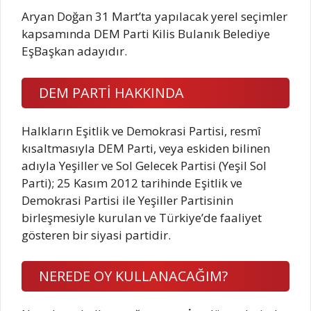
Aryan Doğan 31 Mart’ta yapılacak yerel seçimler
kapsamında DEM Parti Kilis Bulanık Belediye
EşBaşkan adayıdır.
DEM PARTİ HAKKINDA
Halkların Eşitlik ve Demokrasi Partisi, resmî
kısaltmasıyla DEM Parti, veya eskiden bilinen
adıyla Yeşiller ve Sol Gelecek Partisi (Yeşil Sol
Parti); 25 Kasım 2012 tarihinde Eşitlik ve
Demokrasi Partisi ile Yeşiller Partisinin
birleşmesiyle kurulan ve Türkiye’de faaliyet
gösteren bir siyasi partidir.
NEREDE OY KULLANACAĞIM?