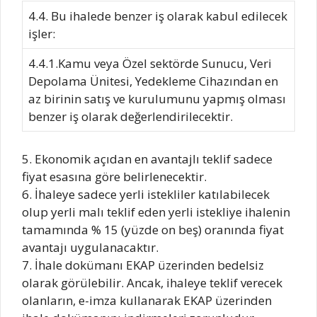
4.4. Bu ihalede benzer iş olarak kabul edilecek
işler:
4.4.1.Kamu veya Özel sektörde Sunucu, Veri
Depolama Ünitesi, Yedekleme Cihazından en
az birinin satış ve kurulumunu yapmış olması
benzer iş olarak değerlendirilecektir.
5. Ekonomik açıdan en avantajlı teklif sadece
fiyat esasına göre belirlenecektir.
6. İhaleye sadece yerli istekliler katılabilecek
olup yerli malı teklif eden yerli istekliye ihalenin
tamamında % 15 (yüzde on beş) oranında fiyat
avantajı uygulanacaktır.
7. İhale dokümanı EKAP üzerinden bedelsiz
olarak görülebilir. Ancak, ihaleye teklif verecek
olanların, e-imza kullanarak EKAP üzerinden