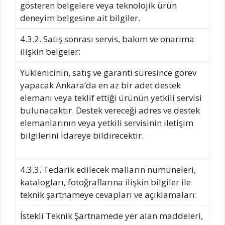
gösteren belgelere veya teknolojik ürün
deneyim belgesine ait bilgiler.
4.3.2. Satış sonrası servis, bakım ve onarıma
ilişkin belgeler:
Yüklenicinin, satış ve garanti süresince görev
yapacak Ankara’da en az bir adet destek
elemanı veya teklif ettiği ürünün yetkili servisi
bulunacaktır. Destek vereceği adres ve destek
elemanlarının veya yetkili servisinin iletişim
bilgilerini İdareye bildirecektir.
4.3.3. Tedarik edilecek malların numuneleri,
katalogları, fotoğraflarına ilişkin bilgiler ile
teknik şartnameye cevapları ve açıklamaları:
İstekli Teknik Şartnamede yer alan maddeleri,