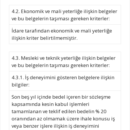
4.2. Ekonomik ve mali yeterliğe ilişkin belgeler
ve bu belgelerin taşıması gereken kriterler:
İdare tarafından ekonomik ve mali yeterliğe
ilişkin kriter belirtilmemiştir.
4.3. Mesleki ve teknik yeterliğe ilişkin belgeler
ve bu belgelerin taşıması gereken kriterler:
4.3.1. İş deneyimini gösteren belgelere ilişkin
bilgiler:
Son beş yıl içinde bedel içeren bir sözleşme
kapsamında kesin kabul işlemleri
tamamlanan ve teklif edilen bedelin % 20
oranından az olmamak üzere ihale konusu iş
veya benzer işlere ilişkin iş deneyimini