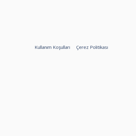
Kullanım Koşulları
Çerez Politikası