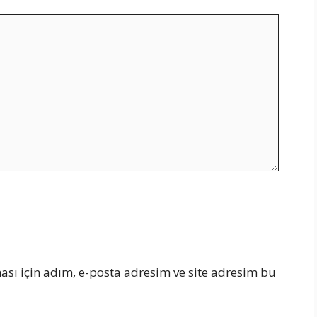
sı için adım, e-posta adresim ve site adresim bu