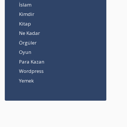
İslam
Kimdir
Kitap
Ne Kadar
Örgüler
Oyun
Para Kazan
Wordpress
Yemek