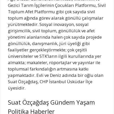
Gezici Tarım İşçilerinin Çocukları Platformu, Sivil
Toplum Afet Platformu gibi çok sayıda sivil
toplum ağında görev alarak gönüllü çalışmalar
yürütmektedir. Sosyal inovasyon, sosyal
girişimcilik, sivil toplum, gönüllülük ve afet
yönetimi alanlarında halen çok sayıda projede
gönüllülük, danışmanlık, jüri üyeliği gibi
faaliyetler gerçekleştirmekte; çok çeşitli
üniversiteler ve STK’ların ilgili kurullarında yer
almakta; makaleler, röportajlar ve yayınlar ile
toplumsal farkındalığın artmasına katkı
yapmaktadır. Evli ve Deniz adında bir oğlu olan
Suat Özçağdaş, CHP İstanbul Üsküdar İlçe
üyesidir.
Suat Özçağdaş Gündem Yaşam
Politika Haberler