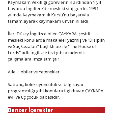
Kaymakam Vekilliği görevlerinin ardından 1 yıl
boyunca İngiltere’de mesleki staj gördü. 1991
yılında Kaymakamlık Kursu’nu başarıyla
tamamlayarak kaymakam unvanını aldı.
İleri Düzey İngilizce bilen ÇAYKARA, çeşitli
mesleki konularda makaleler yazmış ve “Disiplin
ve Suç Cezaları” başlıklı tez ile “The House of
Lords” adlı İngilizce tezi gibi akademik
çalışmalara imza atmıştır.
Aile, Hobiler ve Yetenekler
Satranç, koleksiyonculuk ve bilgisayar
programcılığı gibi konulara ilgi duyan ÇAYKARA,
evli ve üç çocuk babasıdır.
Benzer İçerekler