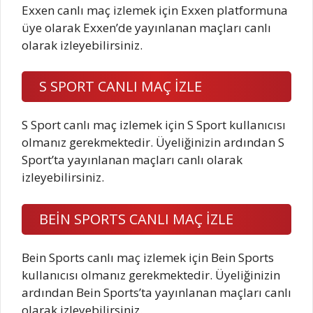
Exxen canlı maç izlemek için Exxen platformuna
üye olarak Exxen’de yayınlanan maçları canlı
olarak izleyebilirsiniz.
S SPORT CANLI MAÇ İZLE
S Sport canlı maç izlemek için S Sport kullanıcısı
olmanız gerekmektedir. Üyeliğinizin ardından S
Sport’ta yayınlanan maçları canlı olarak
izleyebilirsiniz.
BEİN SPORTS CANLI MAÇ İZLE
Bein Sports canlı maç izlemek için Bein Sports
kullanıcısı olmanız gerekmektedir. Üyeliğinizin
ardından Bein Sports’ta yayınlanan maçları canlı
olarak izleyebilirsiniz.