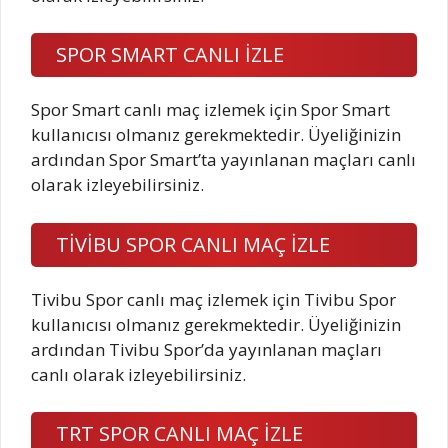
SPOR SMART CANLI İZLE
Spor Smart canlı maç izlemek için Spor Smart
kullanıcısı olmanız gerekmektedir. Üyeliğinizin
ardından Spor Smart’ta yayınlanan maçları canlı
olarak izleyebilirsiniz.
TİVİBU SPOR CANLI MAÇ İZLE
Tivibu Spor canlı maç izlemek için Tivibu Spor
kullanıcısı olmanız gerekmektedir. Üyeliğinizin
ardından Tivibu Spor’da yayınlanan maçları
canlı olarak izleyebilirsiniz.
TRT SPOR CANLI MAÇ İZLE