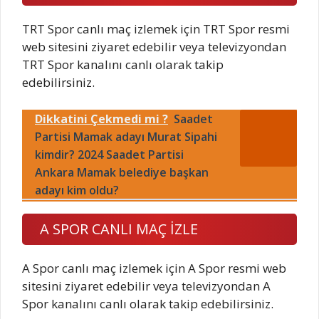
TRT Spor canlı maç izlemek için TRT Spor resmi
web sitesini ziyaret edebilir veya televizyondan
TRT Spor kanalını canlı olarak takip
edebilirsiniz.
Dikkatini Çekmedi mi ?
Saadet
Partisi Mamak adayı Murat Sipahi
kimdir? 2024 Saadet Partisi
Ankara Mamak belediye başkan
adayı kim oldu?
A SPOR CANLI MAÇ İZLE
A Spor canlı maç izlemek için A Spor resmi web
sitesini ziyaret edebilir veya televizyondan A
Spor kanalını canlı olarak takip edebilirsiniz.