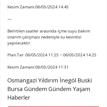
Kesim Zamanı:06/05/2024 14:45
—
Belirtilen saatler arasında içme suyu bakım
onarım çalışması nedeniyle su kesintisi
yapılacaktır.
Plan.Tar: 06/05/2024 11:25 ~ 06/05/2024 14:25
Kesim Zamanı:06/05/2024 11:31
Osmangazi Yıldırım İnegöl Buski
Bursa Gündem Gündem Yaşam
Haberler