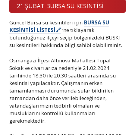
21 ŞUBAT BURSA SU KESİNTİSİ
Güncel Bursa su kesintileri için
BURSA SU
KESİNTİSİ LİSTESİ
‘ne tıklayarak
bulunduğunuz ilçeyi seçip bölgenizdeki BUSKİ
su kesintileri hakkında bilgi sahibi olabilirsiniz.
Osmangazi İlçesi Altınova Mahallesi Topal
Sokak ve civarı arıza nedeniyle 21.02.2024
tarihinde 18:30 ile 20:30 saatleri arasında su
kesintisi yapılacaktır. Çalışmanın erken
tamamlanması durumunda sular bildirilen
zamandan daha önce verilebileceğinden,
vatandaşlarımızın tedbirli olmaları ve
musluklarını kontrollü kullanmaları
gerekmektedir.