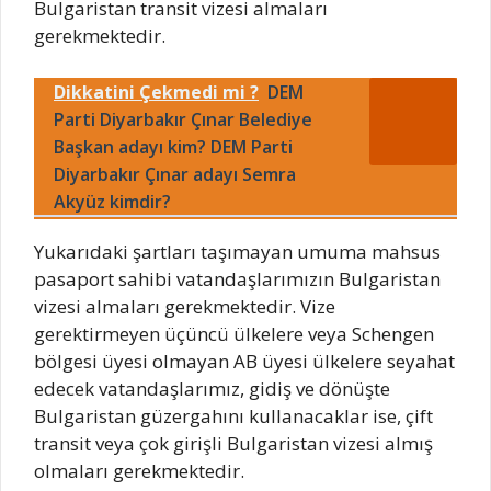
Bulgaristan transit vizesi almaları
gerekmektedir.
Dikkatini Çekmedi mi ?
DEM
Parti Diyarbakır Çınar Belediye
Başkan adayı kim? DEM Parti
Diyarbakır Çınar adayı Semra
Akyüz kimdir?
Yukarıdaki şartları taşımayan umuma mahsus
pasaport sahibi vatandaşlarımızın Bulgaristan
vizesi almaları gerekmektedir. Vize
gerektirmeyen üçüncü ülkelere veya Schengen
bölgesi üyesi olmayan AB üyesi ülkelere seyahat
edecek vatandaşlarımız, gidiş ve dönüşte
Bulgaristan güzergahını kullanacaklar ise, çift
transit veya çok girişli Bulgaristan vizesi almış
olmaları gerekmektedir.