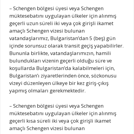
– Schengen bölgesi üyesi veya Schengen
müktesebatını uygulayan ülkeler için alınmış
geçerli uzun süreli iki veya çok girişli ikamet
amaçlı Schengen vizesi bulunan
vatandaşlarımız, Bulgaristan’dan 5 (beş) gün
içinde sorunsuz olarak transit geçiş yapabilirler.
Bununla birlikte, vatandaşlarımızın, hamili
bulundukları vizenin geçerli olduğu süre ve
koşullarda Bulgaristan’da kalabilmeleri için,
Bulgaristan’ı ziyaretlerinden önce, sözkonusu
vizeyi düzenleyen ülkeye bir kez giriş-çıkış
yapmış olmaları gerekmektedir.
– Schengen bölgesi üyesi veya Schengen
müktesebatını uygulayan ülkeler için alınmış
geçerli kısa süreli iki veya çok girişli ikamet
amaçlı Schengen vizesi bulunan