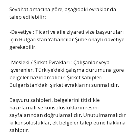
Seyahat amacına göre, aşağıdaki evraklar da
talep edilebilir:
-Davetiye : Ticari ve aile ziyareti vize başvuruları
için Bulgaristan Yabancılar Şube onaylı davetiye
gerekebilir.
-Mesleki / Şirket Evrakları : Çalışanlar veya
işverenler, Türkiye’deki çalışma durumuna göre
belgeler hazırlamalıdır. Şirket sahipleri
Bulgaristan’daki şirket evraklarını sunmalıdır.
Başvuru sahipleri, belgelerini titizlikle
hazırlamalı ve konsoloslukların resmi
sayfalarından doğrulamalıdır. Unutulmamalıdır
ki konsolosluklar, ek belgeler talep etme hakkına
sahiptir.