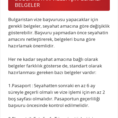
BELGELER
Bulgaristan vize başvurusu yapacaklar için
gerekli belgeler, seyahat amacına göre değişiklik
gösterebilir. Başvuru yapmadan önce seyahatin
amacını netleştirerek, belgeleri buna göre
hazırlamak önemlidir.
Her ne kadar seyahat amacına bağlı olarak
belgeler farklılık gösterse de, standart olarak
hazırlanması gereken bazı belgeler vardır:
1.Pasaport : Seyahatten sonraki en az 6 ay
süreyle geçerli olmalı ve vize işlemi için en az 2
boş sayfası olmalıdır. Pasaportun geçerliliği
başvuru öncesinde kontrol edilmelidir.