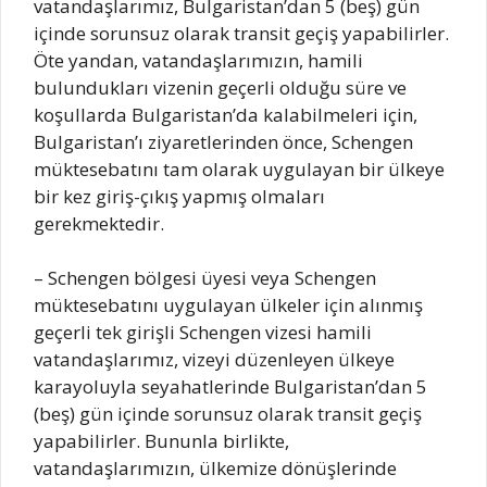
vatandaşlarımız, Bulgaristan’dan 5 (beş) gün
içinde sorunsuz olarak transit geçiş yapabilirler.
Öte yandan, vatandaşlarımızın, hamili
bulundukları vizenin geçerli olduğu süre ve
koşullarda Bulgaristan’da kalabilmeleri için,
Bulgaristan’ı ziyaretlerinden önce, Schengen
müktesebatını tam olarak uygulayan bir ülkeye
bir kez giriş-çıkış yapmış olmaları
gerekmektedir.
– Schengen bölgesi üyesi veya Schengen
müktesebatını uygulayan ülkeler için alınmış
geçerli tek girişli Schengen vizesi hamili
vatandaşlarımız, vizeyi düzenleyen ülkeye
karayoluyla seyahatlerinde Bulgaristan’dan 5
(beş) gün içinde sorunsuz olarak transit geçiş
yapabilirler. Bununla birlikte,
vatandaşlarımızın, ülkemize dönüşlerinde