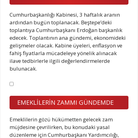
Cumhurbaşkanlığı Kabinesi, 3 haftalık aranın
ardından bugün toplanacak. Beştepe’deki
toplantıya Cumhurbaşkanı Erdoğan başkanlık
edecek. Toplantının ana gündemi, ekonomideki
gelişmeler olacak. Kabine üyeleri, enflasyon ve
fahiş fiyatlarla mücadeleye yönelik alınacak
ilave tedbirlerle ilgili değerlendirmelerde
bulunacak.
EMEKLİLERİN ZAMMI GÜNDEMDE
Emeklilerin gözü hükümetten gelecek zam
müjdesine çevrilirken, bu konudaki yasal
düzenleme için Cumhurbaşkanı Yardımcılığı,