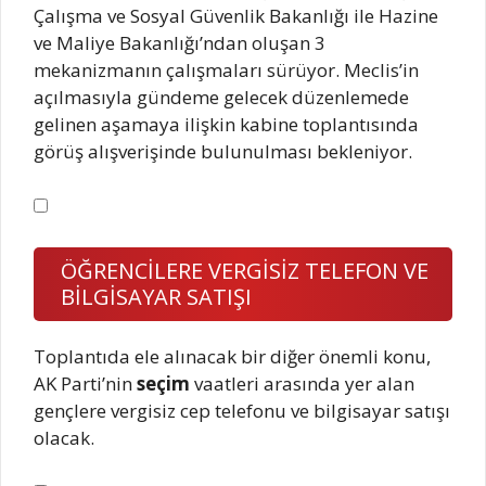
Çalışma ve Sosyal Güvenlik Bakanlığı ile Hazine
ve Maliye Bakanlığı’ndan oluşan 3
mekanizmanın çalışmaları sürüyor. Meclis’in
açılmasıyla gündeme gelecek düzenlemede
gelinen aşamaya ilişkin kabine toplantısında
görüş alışverişinde bulunulması bekleniyor.
ÖĞRENCİLERE VERGİSİZ TELEFON VE
BİLGİSAYAR SATIŞI
Toplantıda ele alınacak bir diğer önemli konu,
AK Parti’nin
seçim
vaatleri arasında yer alan
gençlere vergisiz cep telefonu ve bilgisayar satışı
olacak.