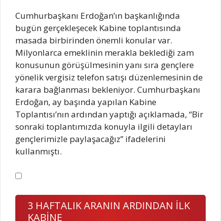
Cumhurbaşkanı Erdoğan’ın başkanlığında
bugün gerçekleşecek Kabine toplantısında
masada birbirinden önemli konular var.
Milyonlarca emeklinin merakla beklediği zam
konusunun görüşülmesinin yanı sıra gençlere
yönelik vergisiz telefon satışı düzenlemesinin de
karara bağlanması bekleniyor. Cumhurbaşkanı
Erdoğan, ay başında yapılan Kabine
Toplantısı’nın ardından yaptığı açıklamada, “Bir
sonraki toplantımızda konuyla ilgili detayları
gençlerimizle paylaşacağız” ifadelerini
kullanmıştı.
3 HAFTALIK ARANIN ARDINDAN İLK
KABİNE