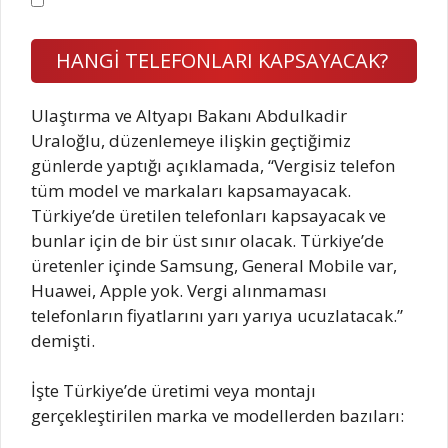
HANGİ TELEFONLARI KAPSAYACAK?
Ulaştırma ve Altyapı Bakanı Abdulkadir
Uraloğlu, düzenlemeye ilişkin geçtiğimiz
günlerde yaptığı açıklamada, “Vergisiz telefon
tüm model ve markaları kapsamayacak.
Türkiye’de üretilen telefonları kapsayacak ve
bunlar için de bir üst sınır olacak. Türkiye’de
üretenler içinde Samsung, General Mobile var,
Huawei, Apple yok. Vergi alınmaması
telefonların fiyatlarını yarı yarıya ucuzlatacak.”
demişti.
İşte Türkiye’de üretimi veya montajı
gerçekleştirilen marka ve modellerden bazıları: