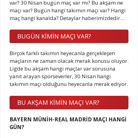
var? 30 Nisan bugün maç var mı? Bu akşam ne
maçı var? Bugün hangi takımın maçı var? Hangi
maç hangi kanalda? Detaylar haberimizdedir…
BUGÜN KİMİN MAÇI VAR?
Birçok farklı takımın heyecanla gerçekleşen
maçların ne zaman olacak merak konusu oluyor.
Ligde bu akşam hangi maçlar var sorusuna
yanıt arayan sporseverler, 30 Nisan hangi
takımın maçı olduğunu heyecanla merak ediyor.
BU AKŞAM KİMİN MAÇI VAR?
BAYERN MÜNİH-REAL MADRİD MAÇI HANGİ
GÜN?