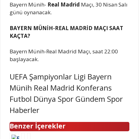
Bayern Münih-
Real Madrid
Maçı, 30 Nisan Salı
günü oynanacak.
BAYERN MÜNİH-REAL MADRİD MAÇI SAAT
KAÇTA?
Bayern Münih-Real Madrid Maçı, saat 22:00
başlayacak.
UEFA Şampiyonlar Ligi Bayern
Münih Real Madrid Konferans
Futbol Dünya Spor Gündem Spor
Haberler
Benzer İçerekler