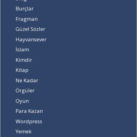
Burçlar
Fragman
Güzel Sözler
Hayvansever
İslam
Kimdir
Kitap
Ne Kadar
Örgüler
Oyun
Para Kazan
Wordpress
Yemek