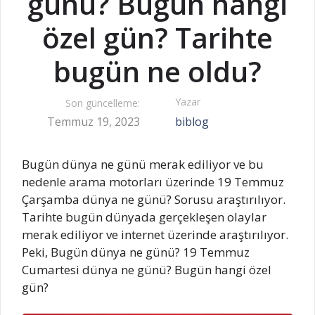
günü? Bugün hangi
özel gün? Tarihte
bugün ne oldu?
Yazar
Son güncelleme:
Temmuz 19, 2023
biblog
Bugün dünya ne günü merak ediliyor ve bu
nedenle arama motorları üzerinde 19 Temmuz
Çarşamba dünya ne günü? Sorusu araştırılıyor.
Tarihte bugün dünyada gerçekleşen olaylar
merak ediliyor ve internet üzerinde araştırılıyor.
Peki, Bugün dünya ne günü? 19 Temmuz
Cumartesi dünya ne günü? Bugün hangi özel
gün?