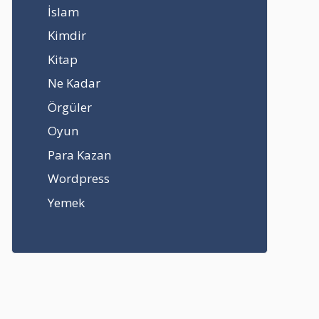
İslam
Kimdir
Kitap
Ne Kadar
Örgüler
Oyun
Para Kazan
Wordpress
Yemek