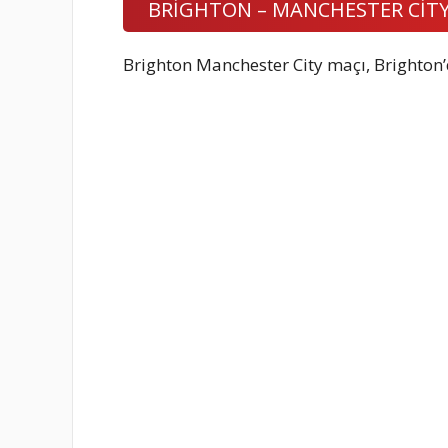
BRİGHTON – MANCHESTER CİT
Brighton Manchester City maçı, Bright