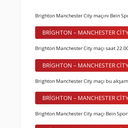
Brighton Manchester City maçını Bein Sport
BRİGHTON – MANCHESTER CİTY
Brighton Manchester City maçı saat 22.0
BRİGHTON – MANCHESTER CİTY
Brighton Manchester City maçı bu akşam
BRİGHTON – MANCHESTER CİTY
Brighton Manchester City maçı Bein Sport