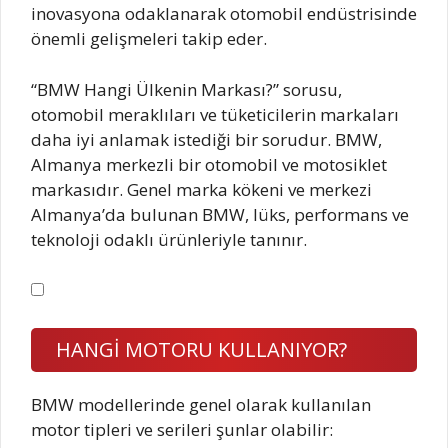
inovasyona odaklanarak otomobil endüstrisinde
önemli gelişmeleri takip eder.
“BMW Hangi Ülkenin Markası?” sorusu,
otomobil meraklıları ve tüketicilerin markaları
daha iyi anlamak istediği bir sorudur. BMW,
Almanya merkezli bir otomobil ve motosiklet
markasıdır. Genel marka kökeni ve merkezi
Almanya’da bulunan BMW, lüks, performans ve
teknoloji odaklı ürünleriyle tanınır.
HANGİ MOTORU KULLANIYOR?
BMW modellerinde genel olarak kullanılan
motor tipleri ve serileri şunlar olabilir: