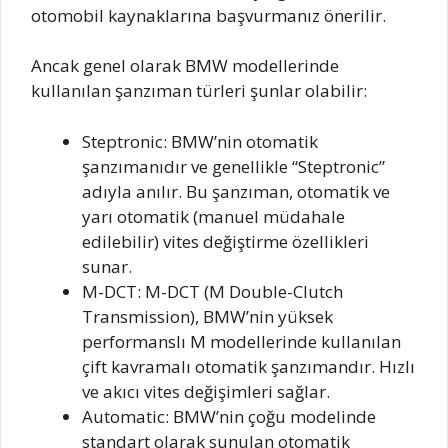
otomobil kaynaklarına başvurmanız önerilir.
Ancak genel olarak BMW modellerinde
kullanılan şanzıman türleri şunlar olabilir:
Steptronic: BMW’nin otomatik
şanzımanıdır ve genellikle “Steptronic”
adıyla anılır. Bu şanzıman, otomatik ve
yarı otomatik (manuel müdahale
edilebilir) vites değiştirme özellikleri
sunar.
M-DCT: M-DCT (M Double-Clutch
Transmission), BMW’nin yüksek
performanslı M modellerinde kullanılan
çift kavramalı otomatik şanzımandır. Hızlı
ve akıcı vites değişimleri sağlar.
Automatic: BMW’nin çoğu modelinde
standart olarak sunulan otomatik