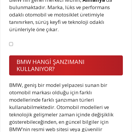
bulunmaktadır. Marka, lüks ve performans
odaklı otomobil ve motosiklet üretimiyle
tanınırken, sürüş keyfi ve teknoloji odaklı
ürünleriyle öne çıkar.
BMW HANGİ ŞANZIMANI
KULLANIYOR?
BMW, geniş bir model yelpazesi sunan bir
otomobil markası olduğu için farklı
modellerinde farklı şanzıman türleri
kullanabilmektedir. Otomobil modelleri ve
teknolojik gelişmeler zaman içinde değişiklik
gösterebileceğinden, en güncel bilgiler için
BMW’nin resmi web sitesi veya güvenilir