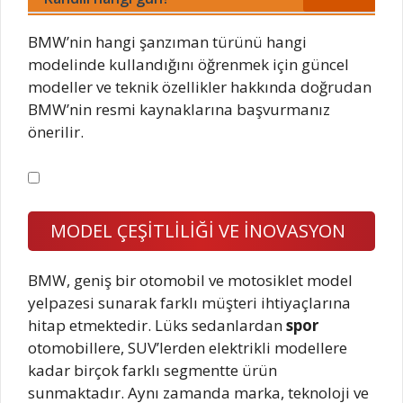
BMW’nin hangi şanzıman türünü hangi
modelinde kullandığını öğrenmek için güncel
modeller ve teknik özellikler hakkında doğrudan
BMW’nin resmi kaynaklarına başvurmanız
önerilir.
MODEL ÇEŞİTLİLİĞİ VE İNOVASYON
BMW, geniş bir otomobil ve motosiklet model
yelpazesi sunarak farklı müşteri ihtiyaçlarına
hitap etmektedir. Lüks sedanlardan
spor
otomobillere, SUV’lerden elektrikli modellere
kadar birçok farklı segmentte ürün
sunmaktadır. Aynı zamanda marka, teknoloji ve