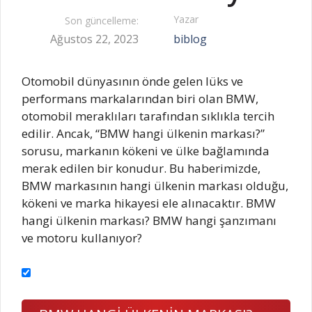
Yazar
Son güncelleme:
Ağustos 22, 2023
biblog
Otomobil dünyasının önde gelen lüks ve
performans markalarından biri olan BMW,
otomobil meraklıları tarafından sıklıkla tercih
edilir. Ancak, “BMW hangi ülkenin markası?”
sorusu, markanın kökeni ve ülke bağlamında
merak edilen bir konudur. Bu haberimizde,
BMW markasının hangi ülkenin markası olduğu,
kökeni ve marka hikayesi ele alınacaktır. BMW
hangi ülkenin markası? BMW hangi şanzımanı
ve motoru kullanıyor?