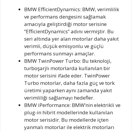
BMW EfficientDynamics: BMW, verimlilik
ve performans dengesini sağlamak
amacıyla geliştirdiği motor serisine
“EfficientDynamics” adını vermiştir. Bu
seri altında yer alan motorlar daha yakıt
verimli, düşük emisyonlu ve güçlü
performans sunmayı amaçlar.
BMW TwinPower Turbo: Bu teknoloji,
turboşarjlı motorlarda kullanılan bir
motor serisini ifade eder. TwinPower
Turbo motorlar, daha fazla güç ve tork
üretimi yaparken aynı zamanda yakıt
verimliliği sağlamayı hedefler.
BMW iPerformance: BMW’nin elektrikli ve
plug-in hibrit modellerinde kullanılan
motor serisidir. Bu modellerde içten
yanmalı motorlar ile elektrik motorları