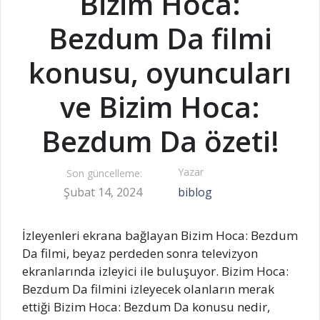
Bizim Hoca:
Bezdum Da filmi
konusu, oyuncuları
ve Bizim Hoca:
Bezdum Da özeti!
Yazar
Son güncelleme:
Şubat 14, 2024
biblog
İzleyenleri ekrana bağlayan Bizim Hoca: Bezdum
Da filmi, beyaz perdeden sonra televizyon
ekranlarında izleyici ile buluşuyor. Bizim Hoca:
Bezdum Da filmini izleyecek olanların merak
ettiği Bizim Hoca: Bezdum Da konusu nedir,