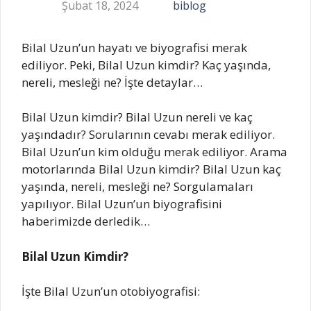
Şubat 18, 2024
biblog
Bilal Uzun’un hayatı ve biyografisi merak
ediliyor. Peki, Bilal Uzun kimdir? Kaç yaşında,
nereli, mesleği ne? İşte detaylar…
Bilal Uzun kimdir? Bilal Uzun nereli ve kaç
yaşındadır? Sorularının cevabı merak ediliyor.
Bilal Uzun’un kim olduğu merak ediliyor. Arama
motorlarında Bilal Uzun kimdir? Bilal Uzun kaç
yaşında, nereli, mesleği ne? Sorgulamaları
yapılıyor. Bilal Uzun’un biyografisini
haberimizde derledik…
Bilal Uzun Kimdir?
İşte Bilal Uzun’un otobiyografisi: