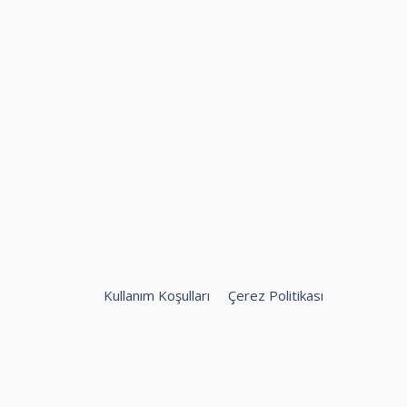
Kullanım Koşulları
Çerez Politikası