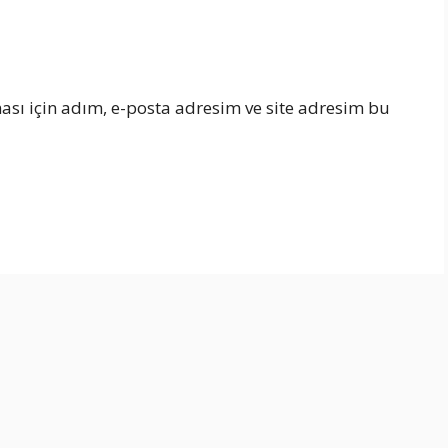
sı için adım, e-posta adresim ve site adresim bu