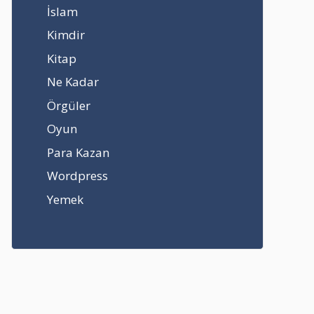
İslam
Kimdir
Kitap
Ne Kadar
Örgüler
Oyun
Para Kazan
Wordpress
Yemek