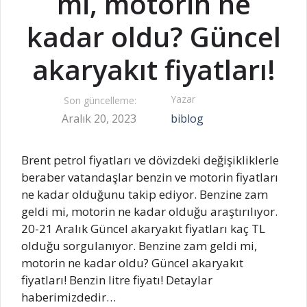
mi, motorin ne
kadar oldu? Güncel
akaryakıt fiyatları!
Yazar
Son güncelleme:
Aralık 20, 2023
biblog
Brent petrol fiyatları ve dövizdeki değişikliklerle
beraber vatandaşlar benzin ve motorin fiyatları
ne kadar olduğunu takip ediyor. Benzine zam
geldi mi, motorin ne kadar olduğu araştırılıyor.
20-21 Aralık Güncel akaryakıt fiyatları kaç TL
olduğu sorgulanıyor. Benzine zam geldi mi,
motorin ne kadar oldu? Güncel akaryakıt
fiyatları! Benzin litre fiyatı! Detaylar
haberimizdedir…