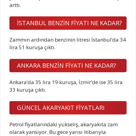
arttı.
İSTANBUL BENZİN FİYATI NE KADAR?
Zammın ardından benzinin litresi İstanbul’da 34
lira 51 kuruşa çıktı.
ANKARA BENZİN FİYATI NE KADAR?
Ankara’da 35 lira 19 kuruşa, İzmir’de ise 35 lira
33 kuruşa çıktı.
GÜNCEL AKARYAKIT FİYATLARI
Petrol fiyatlarındaki yükseliş, akaryakıta zam
olarak yansıyor. Bu gece yarısı itibarıyla