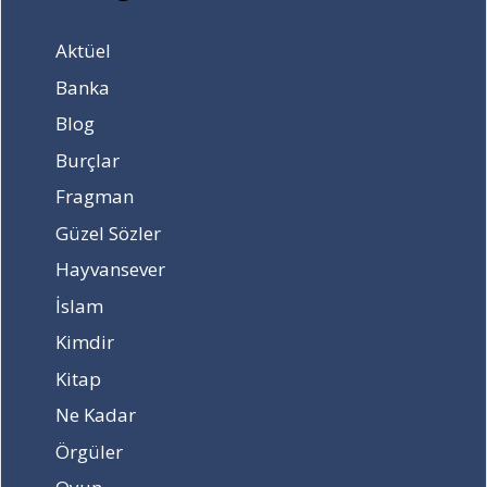
Aktüel
Banka
Blog
Burçlar
Fragman
Güzel Sözler
Hayvansever
İslam
Kimdir
Kitap
Ne Kadar
Örgüler