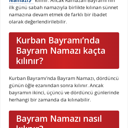
Namazı
kılınır. Ancak Ramazan Bayramı’nın
ilk günü sabah namazıyla birlikte kılınan sünnet
namazına devam etmek de farklı bir ibadet
olarak değerlendirilebilir.
Kurban Bayramı’nda
Bayram Namazı kaçta
kılınır?
Kurban Bayramı’nda Bayram Namazı, dördüncü
günün öğle ezanından sonra kılınır. Ancak
bayramın ikinci, üçüncü ve dördüncü günlerinde
herhangi bir zamanda da kılınabilir.
Bayram Namazı nasıl