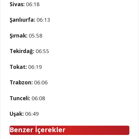
Sivas:
06:18
Şanlıurfa:
06:13
Şırnak:
05:58
Tekirdağ:
06:55
Tokat:
06:19
Trabzon:
06:06
Tunceli:
06:08
Uşak:
06:49
Benzer İçerekler