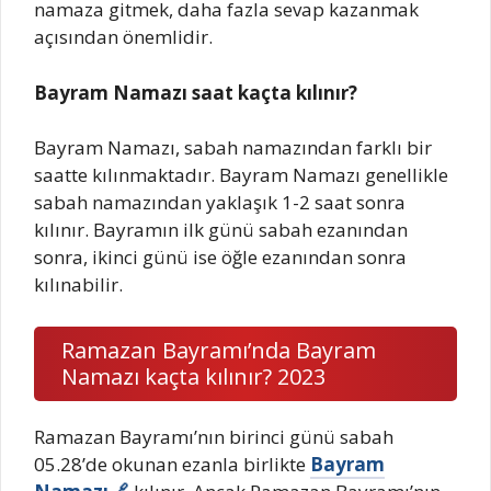
namaza gitmek, daha fazla sevap kazanmak
açısından önemlidir.
Bayram Namazı saat kaçta kılınır?
Bayram Namazı, sabah namazından farklı bir
saatte kılınmaktadır. Bayram Namazı genellikle
sabah namazından yaklaşık 1-2 saat sonra
kılınır. Bayramın ilk günü sabah ezanından
sonra, ikinci günü ise öğle ezanından sonra
kılınabilir.
Ramazan Bayramı’nda Bayram
Namazı kaçta kılınır? 2023
Ramazan Bayramı’nın birinci günü sabah
05.28’de okunan ezanla birlikte
Bayram