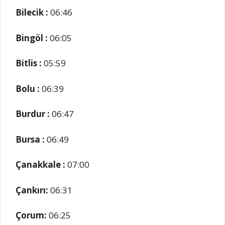
Bilecik :
06:46
Bingöl :
06:05
Bitlis :
05:59
Bolu :
06:39
Burdur :
06:47
Bursa :
06:49
Çanakkale :
07:00
Çankırı:
06:31
Çorum:
06:25