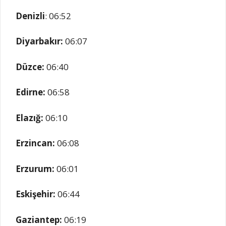
Denizli
: 06:52
Diyarbakır:
06:07
Düzce:
06:40
Edirne:
06:58
Elazığ:
06:10
Erzincan:
06:08
Erzurum:
06:01
Eskişehir:
06:44
Gaziantep:
06:19