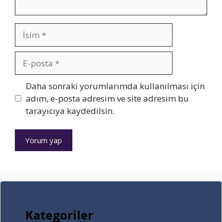
e
m
a
ı
s
p
s
l
i
a
ı
Y
İsim
F
n
A
a
a
y
c
p
E-
t
a
u
ı
u
s
n
l
posta
r
ı
n
ı
İnternet
Daha sonraki yorumlarımda kullanılması için
a
r
sitesi
adım, e-posta adresim ve site adresim bu
l
?
tarayıcıya kaydedilsin.
ı
F
a
t
u
r
a
s
ı
z
Kategoriler