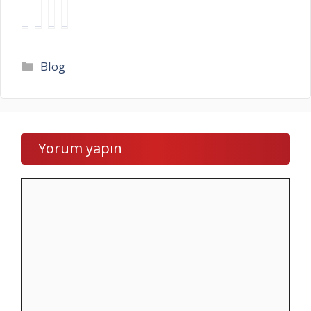
V
W
S
B
o
o
u
a
d
r
r
c
a
l
v
k
Kategoriler
Blog
f
d
i
l
o
k
v
i
n
a
o
n
e
r
r
k
E
t
S
Ç
Yorum yapın
n
a
m
a
g
k
s
l
e
a
O
ı
Yorum
l
r
y
ş
l
y
S
m
i
a
ı
a
T
k
r
s
a
ı
a
ı
r
t
l
N
i
k
a
a
f
a
m
s