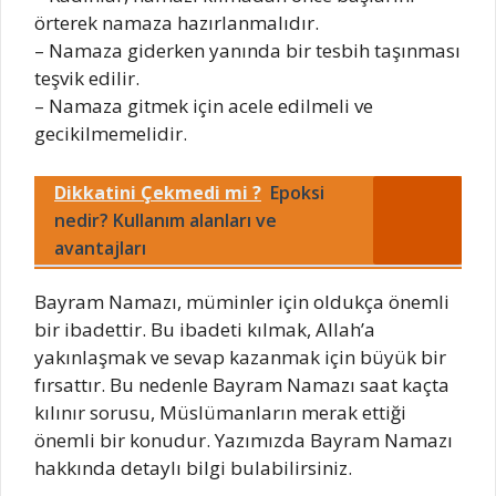
örterek namaza hazırlanmalıdır.
– Namaza giderken yanında bir tesbih taşınması
teşvik edilir.
– Namaza gitmek için acele edilmeli ve
gecikilmemelidir.
Dikkatini Çekmedi mi ?
Epoksi
nedir? Kullanım alanları ve
avantajları
Bayram Namazı, müminler için oldukça önemli
bir ibadettir. Bu ibadeti kılmak, Allah’a
yakınlaşmak ve sevap kazanmak için büyük bir
fırsattır. Bu nedenle Bayram Namazı saat kaçta
kılınır sorusu, Müslümanların merak ettiği
önemli bir konudur. Yazımızda Bayram Namazı
hakkında detaylı bilgi bulabilirsiniz.