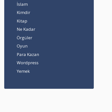
İslam
Kimdir
Kitap
Ne Kadar
Örgüler
Oyun
Para Kazan
Wordpress
Yemek