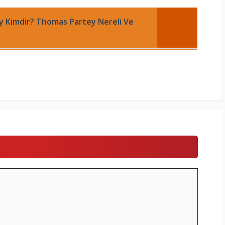
 Kimdir? Thomas Partey Nereli Ve