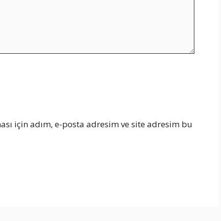
sı için adım, e-posta adresim ve site adresim bu