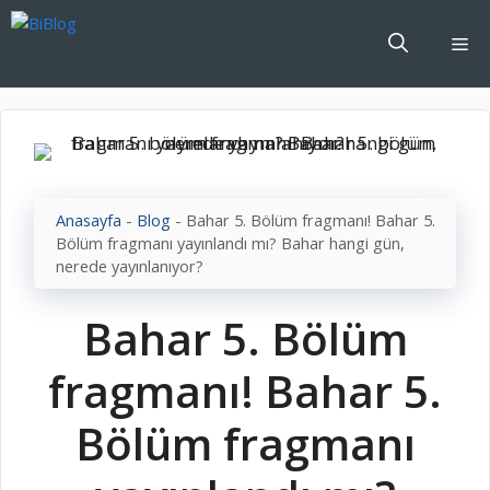
İçeriğe
atla
Me
Anasayfa
-
Blog
-
Bahar 5. Bölüm fragmanı! Bahar 5.
Bölüm fragmanı yayınlandı mı? Bahar hangi gün,
nerede yayınlanıyor?
Bahar 5. Bölüm
fragmanı! Bahar 5.
Bölüm fragmanı