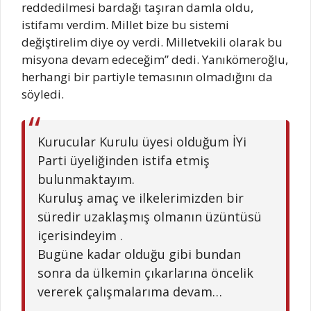
reddedilmesi bardağı taşıran damla oldu,
istifamı verdim. Millet bize bu sistemi
değiştirelim diye oy verdi. Milletvekili olarak bu
misyona devam edeceğim” dedi. Yanıkömeroğlu,
herhangi bir partiyle temasının olmadığını da
söyledi.
Kurucular Kurulu üyesi olduğum İYi
Parti üyeliğinden istifa etmiş
bulunmaktayım.
Kuruluş amaç ve ilkelerimizden bir
süredir uzaklaşmış olmanın üzüntüsü
içerisindeyim .
Bugüne kadar olduğu gibi bundan
sonra da ülkemin çıkarlarına öncelik
vererek çalışmalarıma devam…