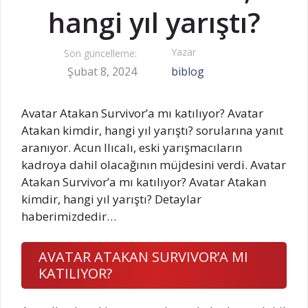
hangi yıl yarıştı?
Yazar
Son güncelleme:
Şubat 8, 2024
biblog
Avatar Atakan Survivor’a mı katılıyor? Avatar
Atakan kimdir, hangi yıl yarıştı? sorularına yanıt
aranıyor. Acun Ilıcalı, eski yarışmacıların
kadroya dahil olacağının müjdesini verdi. Avatar
Atakan Survivor’a mı katılıyor? Avatar Atakan
kimdir, hangi yıl yarıştı? Detaylar
haberimizdedir…
AVATAR ATAKAN SURVIVOR’A MI
KATILIYOR?