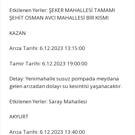
Etkilenen Yerler: ŞEKER MAHALLESİ TAMAMI
ŞEHİT OSMAN AVCI MAHALLESİ BİR KISMI
KAZAN
Arıza Tarihi: 6.12.2023 13:15:00
Tamir Tarihi: 6.12.2023 19:00:00
Detay: Yenimahalle susuz pompada meydana
gelen arızadan dolayı su kesintisi yaşanacaktır.
Etkilenen Yerler: Saray Mahallesi
AKYURT
Arıza Tarihi: 6.12.2023 13:40:00