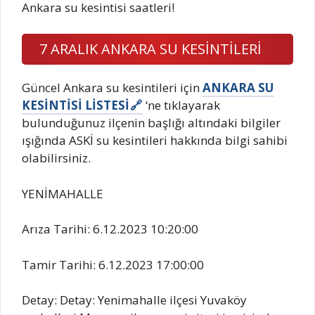
Ankara su kesintisi saatleri!
7 ARALIK ANKARA SU KESİNTİLERİ
Güncel Ankara su kesintileri için
ANKARA SU
KESİNTİSİ LİSTESİ
‘ne tıklayarak
bulunduğunuz ilçenin başlığı altındaki bilgiler
ışığında ASKİ su kesintileri hakkında bilgi sahibi
olabilirsiniz.
YENİMAHALLE
Arıza Tarihi: 6.12.2023 10:20:00
Tamir Tarihi: 6.12.2023 17:00:00
Detay: Detay: Yenimahalle ilçesi Yuvaköy