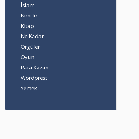
İslam
Kimdir
Kitap
Ne Kadar
Örgüler
Oyun
Para Kazan
Wordpress
Yemek