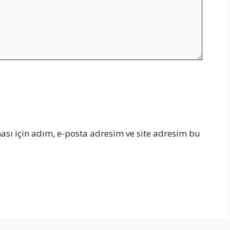
sı için adım, e-posta adresim ve site adresim bu