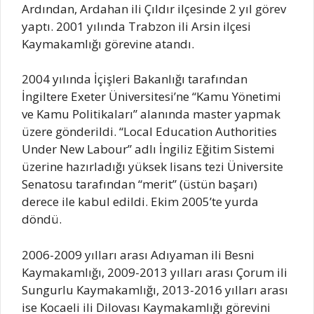
Ardından, Ardahan ili Çıldır ilçesinde 2 yıl görev
yaptı. 2001 yılında Trabzon ili Arsin ilçesi
Kaymakamlığı görevine atandı.
2004 yılında İçişleri Bakanlığı tarafından
İngiltere Exeter Üniversitesi’ne “Kamu Yönetimi
ve Kamu Politikaları” alanında master yapmak
üzere gönderildi. “Local Education Authorities
Under New Labour” adlı İngiliz Eğitim Sistemi
üzerine hazırladığı yüksek lisans tezi Üniversite
Senatosu tarafından “merit” (üstün başarı)
derece ile kabul edildi. Ekim 2005’te yurda
döndü.
2006-2009 yılları arası Adıyaman ili Besni
Kaymakamlığı, 2009-2013 yılları arası Çorum ili
Sungurlu Kaymakamlığı, 2013-2016 yılları arası
ise Kocaeli ili Dilovası Kaymakamlığı görevini