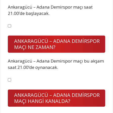
Ankaragücü – Adana Demirspor maçı saat
21.00’de başlayacak.
ANKARAGÜCÜ – ADANA DEMİRSPOR
MAÇI NE ZAMAN?
Ankaragücü – Adana Demirspor maçı bu akşam
saat 21.00’de oynanacak.
ANKARAGÜCÜ – ADANA DEMİRSPOR
MAÇI HANGİ KANALDA?