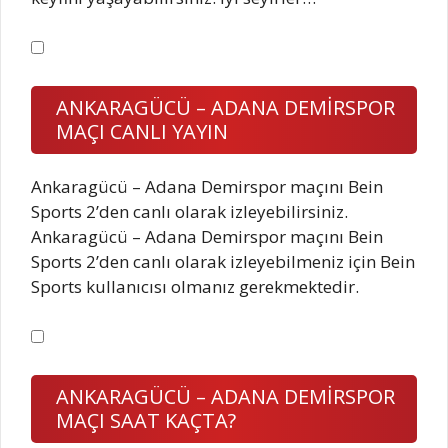
ANKARAGÜCÜ – ADANA DEMİRSPOR
MAÇI CANLI YAYIN
Ankaragücü – Adana Demirspor maçını Bein
Sports 2’den canlı olarak izleyebilirsiniz.
Ankaragücü – Adana Demirspor maçını Bein
Sports 2’den canlı olarak izleyebilmeniz için Bein
Sports kullanıcısı olmanız gerekmektedir.
ANKARAGÜCÜ – ADANA DEMİRSPOR
MAÇI SAAT KAÇTA?