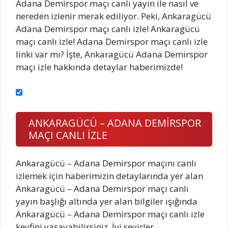
Adana Demirspor maçı canlı yayın ile nasıl ve
nereden izlenir merak ediliyor. Peki, Ankaragücü
Adana Demirspor maçı canlı izle! Ankaragücü
maçı canlı izle! Adana Demirspor maçı canlı izle
linki var mı? İşte, Ankaragücü Adana Demirspor
maçı izle hakkında detaylar haberimizde!
ANKARAGÜCÜ – ADANA DEMİRSPOR
MAÇI CANLI İZLE
Ankaragücü – Adana Demirspor maçını canlı
izlemek için haberimizin detaylarında yer alan
Ankaragücü – Adana Demirspor maçı canlı
yayın başlığı altında yer alan bilgiler ışığında
Ankaragücü – Adana Demirspor maçı canlı izle
keyfini yaşayabilirsiniz. İyi seyirler…