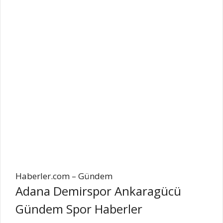
Haberler.com – Gündem
Adana Demirspor Ankaragücü
Gündem Spor Haberler