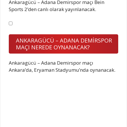
Ankaragücü – Adana Demirspor maçı Bein
Sports 2’den canlı olarak yayınlanacak.
ANKARAGÜCÜ – ADANA DEMİRSPOR
MAÇI NEREDE OYNANACAK?
Ankaragücü – Adana Demirspor maçı
Ankara’da, Eryaman Stadyumu’nda oynanacak.