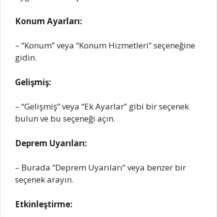
Konum Ayarları:
– “Konum” veya “Konum Hizmetleri” seçeneğine
gidin.
Gelişmiş:
– “Gelişmiş” veya “Ek Ayarlar” gibi bir seçenek
bulun ve bu seçeneği açın.
Deprem Uyarıları:
– Burada “Deprem Uyarıları” veya benzer bir
seçenek arayın.
Etkinleştirme: