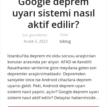
Google deprem
uyarı sistemi nasıl
aktif edilir?
Yazar
Son güncelleme:
Aralık 5, 2023
biblog
İstanbul’da deprem mi oldu sorusu araştırılan
konular arasında yer alıyor. AFAD ve Kandilli
Rasathanesi verilerine göre meydana gelen son
depremler araştırılmaktadır. Depremden
saniyeler önce ise Android cihazlara deprem
uyarısı geldi. Peki, Android deprem uyarı
sistemi nasıl yapılır, açılır? Google deprem uyarı
sistemi nasıl aktif edilir? Detaylar haberimizde…