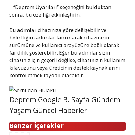
– “Deprem Uyarıları” seçeneğini bulduktan
sonra, bu özelliği etkinleştirin.
Bu adımlar cihazınıza göre değişebilir ve
belirttiğim adımlar tam olarak cihazınızın
sürümüne ve kullanıcı arayüzüne bağlı olarak
farklılık gösterebilir. Eğer bu adımlar sizin
cihazınız için geçerli değilse, cihazınızın kullanım
kılavuzunu veya üreticinin destek kaynaklarını
kontrol etmek faydalı olacaktır.
Deprem Google 3. Sayfa Gündem
Yaşam Güncel Haberler
Benzer İçerekler