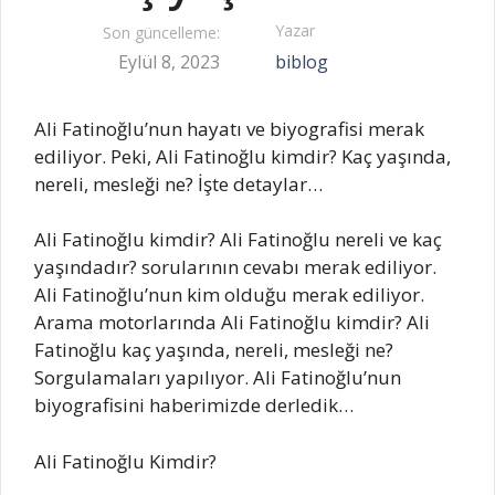
Yazar
Son güncelleme:
Eylül 8, 2023
biblog
Ali Fatinoğlu’nun hayatı ve biyografisi merak
ediliyor. Peki, Ali Fatinoğlu kimdir? Kaç yaşında,
nereli, mesleği ne? İşte detaylar…
Ali Fatinoğlu kimdir? Ali Fatinoğlu nereli ve kaç
yaşındadır? sorularının cevabı merak ediliyor.
Ali Fatinoğlu’nun kim olduğu merak ediliyor.
Arama motorlarında Ali Fatinoğlu kimdir? Ali
Fatinoğlu kaç yaşında, nereli, mesleği ne?
Sorgulamaları yapılıyor. Ali Fatinoğlu’nun
biyografisini haberimizde derledik…
Ali Fatinoğlu Kimdir?