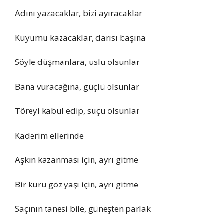
Adını yazacaklar, bizi ayıracaklar
Kuyumu kazacaklar, darısı başına
Söyle düşmanlara, uslu olsunlar
Bana vuracağına, güçlü olsunlar
Töreyi kabul edip, suçu olsunlar
Kaderim ellerinde
Aşkın kazanması için, ayrı gitme
Bir kuru göz yaşı için, ayrı gitme
Saçının tanesi bile, güneşten parlak