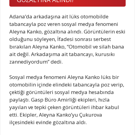
Adana’da arkadaşına ait lüks otomobilde
tabancayla poz veren sosyal medya fenomeni
Aleyna Kanko, gözaltına alındı. Görüntülerin eski
olduğunu söyleyen, İfadesi sonrası serbest
bırakılan Aleyna Kanko, “Otomobil ve silah bana
ait değil. Arkadaşıma ait tabancayı, kurusıkı
zannediyordum” dedi.
Sosyal medya fenomeni Aleyna Kanko lüks bir
otomobilin içinde elindeki tabancayla poz verip,
çektiği görüntüleri sosyal medya hesabında
paylaştı. Gasp Büro Amirliği ekipleri, hızla
yayılan ve tepki çeken görüntüleri ihbar kabul
etti. Ekipler, Aleyna Kanko’yu Çukurova
ilçesindeki evinde gözaltına aldı.