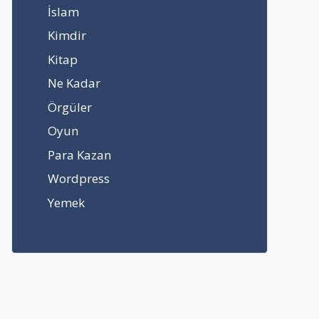
İslam
Kimdir
Kitap
Ne Kadar
Örgüler
Oyun
Para Kazan
Wordpress
Yemek