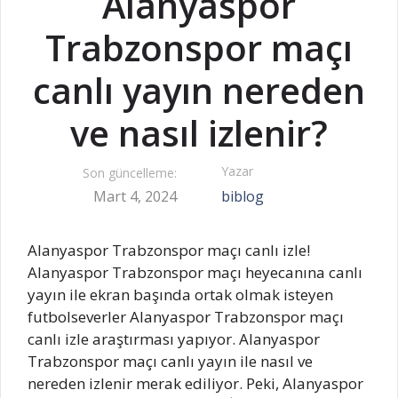
Alanyaspor
Trabzonspor maçı
canlı yayın nereden
ve nasıl izlenir?
Yazar
Son güncelleme:
Mart 4, 2024
biblog
Alanyaspor Trabzonspor maçı canlı izle!
Alanyaspor Trabzonspor maçı heyecanına canlı
yayın ile ekran başında ortak olmak isteyen
futbolseverler Alanyaspor Trabzonspor maçı
canlı izle araştırması yapıyor. Alanyaspor
Trabzonspor maçı canlı yayın ile nasıl ve
nereden izlenir merak ediliyor. Peki, Alanyaspor