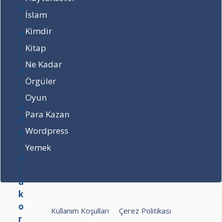
ı
k
n
v
İslam
n
l
g
a
Kimdir
d
a
i
r
o
n
t
m
Kitap
l
ı
a
ı
Ne Kadar
u
r
r
?
l
?
i
Örgüler
u
Y
h
Oyun
k
K
t
o
S
e
Para Kazan
r
t
k
a
e
a
Wordpress
n
r
p
Yemek
l
c
a
a
i
n
r
h
a
ı
n
c
y
e
a
ü
z
k
Kullanım Koşulları
Çerez Politikası
z
a
?