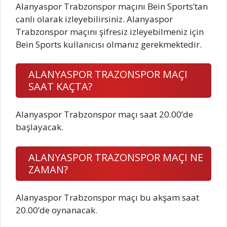
Alanyaspor Trabzonspor maçını Bein Sports’tan
canlı olarak izleyebilirsiniz. Alanyaspor
Trabzonspor maçını şifresiz izleyebilmeniz için
Bein Sports kullanıcısı olmanız gerekmektedir.
ALANYASPOR TRAZONSPOR MAÇI
SAAT KAÇTA?
Alanyaspor Trabzonspor maçı saat 20.00’de
başlayacak.
ALANYASPOR TRAZONSPOR MAÇI NE
ZAMAN?
Alanyaspor Trabzonspor maçı bu akşam saat
20.00’de oynanacak.