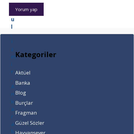
,
K
2
r
İ
S
0
b
z
s
2
i
m
o
3
C
i
n
O
a
r
u
k
n
,
ç
u
l
A
l
l
ı
Kategoriler
n
a
l
H
k
r
a
D
a
ı
r
i
Aktüel
r
n
n
z
a
e
e
l
Banka
b
z
z
e
Blog
a
a
a
m
r
m
m
e
Burçlar
a
a
a
l
Fragman
j
n
n
i
l
a
,
n
Güzel Sözler
a
ç
h
k
Hayvansever
r
ı
a
i