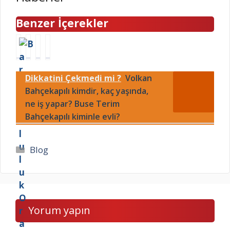
Benzer İçerekler
B
Ü
O
F
a
n
k
e
r
i
u
n
Dikkatini Çekmedi mi ?
Volkan
a
v
l
e
j
Bahçekapılı kimdir, kaç yaşında,
e
l
r
D
r
a
b
ne iş yapar? Buse Terim
o
s
r
a
Bahçekapılı kiminle evli?
l
i
ı
h
u
t
n
ç
l
e
k
e
Kategoriler
Blog
u
s
a
G
k
ı
p
a
O
n
a
l
r
a
n
a
a
v
m
t
Yorum yapın
n
s
a
a
l
o
s
s