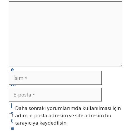
a
n
ı
a
Yorum
r
u
n
r
ı
ç
a
a
!
l
k
y
2
a
a
C
6
r
ç
A
T
ı
g
N
e
a
ü
L
m
ç
n
I
m
ı
v
İ
u
k
a
z
İsim
z
l
r
l
İ
a
?
e
s
n
(
!
E-
t
d
7
F
posta
a
ı
E
B
n
m
k
G
İnternet
Daha sonraki yorumlarımda kullanılması için
b
ı
i
S
sitesi
adım, e-posta adresim ve site adresim bu
u
?
m
D
tarayıcıya kaydedilsin.
l
Y
)
e