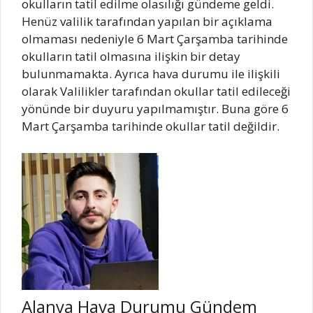
okulların tatil edilme olasılığı gündeme geldi.
Henüz valilik tarafından yapılan bir açıklama
olmaması nedeniyle 6 Mart Çarşamba tarihinde
okulların tatil olmasına ilişkin bir detay
bulunmamakta. Ayrıca hava durumu ile ilişkili
olarak Valilikler tarafından okullar tatil edileceği
yönünde bir duyuru yapılmamıştır. Buna göre 6
Mart Çarşamba tarihinde okullar tatil değildir.
Alanya Hava Durumu Gündem