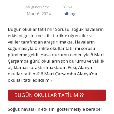
Yazar
Son güncelleme:
Mart 6, 2024
biblog
Bugün okullar tatil mi? Sorusu, soğuk havaların
etkisini göstermesi ile birlikte öğrenciler ve
veliler tarafından araştırılmakta. Havaların
soğumasıyla birlikte okullar tatil mi sorusu
gündeme geldi. Hava durumu nedeniyle 6 Mart
Çarşamba günü okulların son durumu ve valilik
açıklaması araştırılmaktadır. Peki, Alanya
okullar tatil mi? 6 Mart Çarşamba Alanya’da
okullar tatil edildi mi?
BUGÜN OKULLAR TATİL Mİ??
Soğuk havaların etkisini göstermesiyle beraber